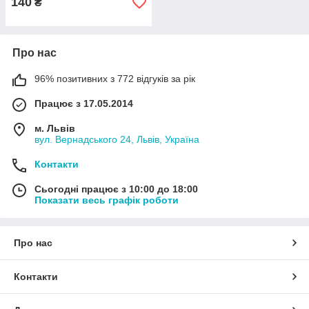
140
₴
Про нас
96% позитивних з 772 відгуків за рік
Працює з 17.05.2014
м. Львів
вул. Вернадського 24, Львів, Україна
Контакти
Сьогодні працює з 10:00 до 18:00
Показати весь графік роботи
Про нас
Контакти