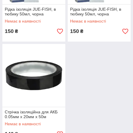
Рідка ізоляція JUE-FISH, в
Рідка ізоляція JUE-FISH, в
тюбику 50мл, чорна
тюбику 50мл, чорна
Немає в наявності
Немає в наявності
150
150
₴
₴
Стрічка ізоляційна для АКБ
0.05мм x 20мм x 50м
Немає в наявності