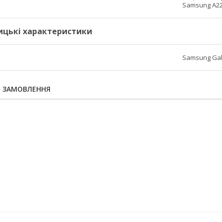
Samsung A22
ицькі характеристики
Samsung Gala
Я ЗАМОВЛЕННЯ