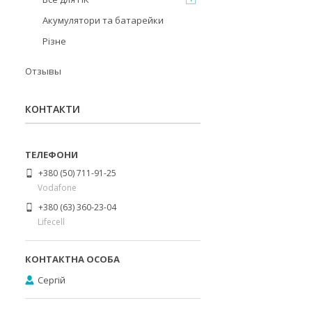
Акумулятори та батарейки
Різне
Отзывы
КОНТАКТИ
+380 (50) 711-91-25
Vodafone
+380 (63) 360-23-04
Lifecell
Сергій