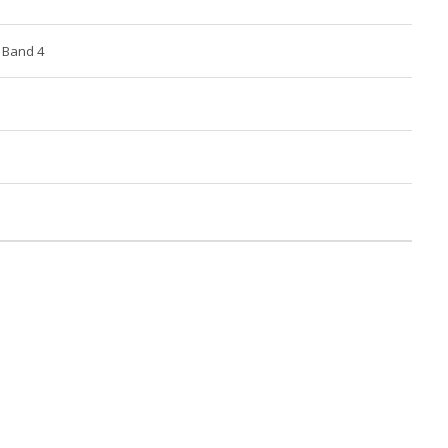
i Band 4