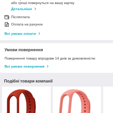
або гроші повернуться на вашу картку
Детальніше
Післяплата
Оплата на рахунок
Всі умови оплати
Умови повернення
Повернення товару впродовж 14 днів за домовленістю
Всі умови повернення
Подібні товари компанії