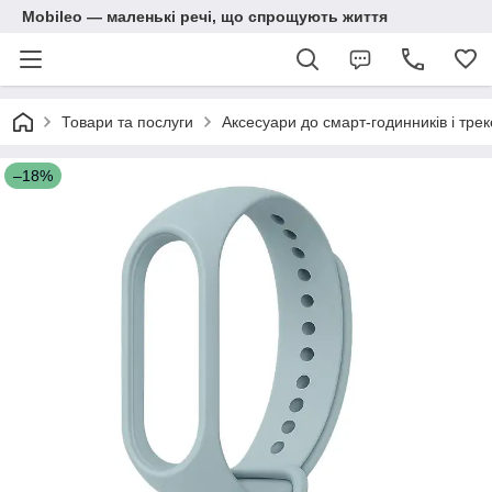
Mobileo — маленькі речі, що спрощують життя
Товари та послуги
Аксесуари до смарт-годинників і трек
–18%