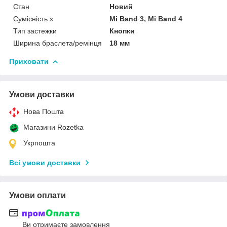
Стан
Новий
Сумісність з
Mi Band 3, Mi Band 4
Тип застежки
Кнопки
Ширина браслета/ремінця
18 мм
Приховати
Умови доставки
Нова Пошта
Магазини Rozetka
Укрпошта
Всі умови доставки
Умови оплати
Ви отримаєте замовлення