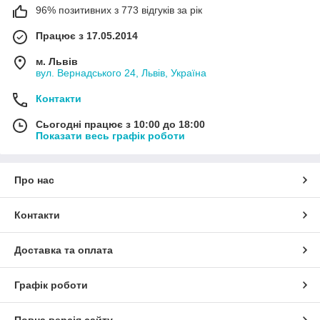
96% позитивних з 773 відгуків за рік
Працює з 17.05.2014
м. Львів
вул. Вернадського 24, Львів, Україна
Контакти
Сьогодні працює з 10:00 до 18:00
Показати весь графік роботи
Про нас
Контакти
Доставка та оплата
Графік роботи
Повна версія сайту