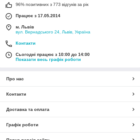
96% позитивних з 773 відгуків за рік
Працює з 17.05.2014
м. Львів
вул. Вернадського 24, Львів, Україна
Контакти
Сьогодні працює з 10:00 до 14:00
Показати весь графік роботи
Про нас
Контакти
Доставка та оплата
Графік роботи
Повна версія сайту