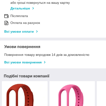
або гроші повернуться на вашу картку
Детальніше
Післяплата
Оплата на рахунок
Всі умови оплати
Умови повернення
Повернення товару впродовж 14 днів за домовленістю
Всі умови повернення
Подібні товари компанії