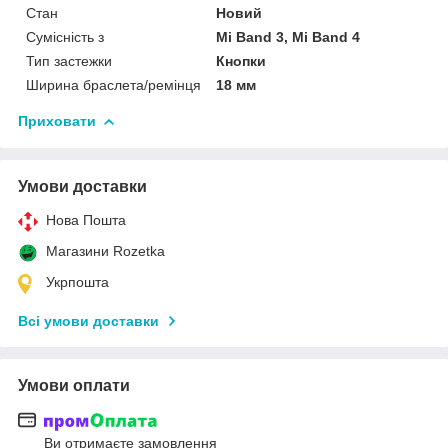
Стан
Новий
Сумісність з
Mi Band 3, Mi Band 4
Тип застежки
Кнопки
Ширина браслета/ремінця
18 мм
Приховати
Умови доставки
Нова Пошта
Магазини Rozetka
Укрпошта
Всі умови доставки
Умови оплати
Ви отримаєте замовлення