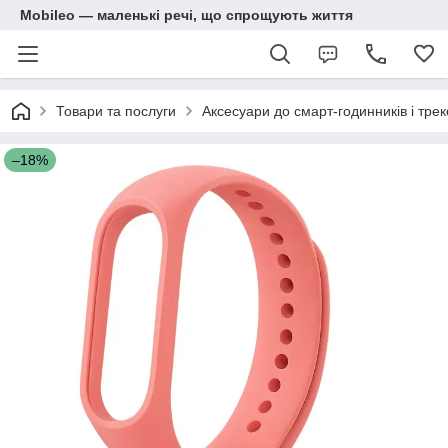
Mobileo — маленькі речі, що спрощують життя
Товари та послуги
Аксесуари до смарт-годинників і трек
–18%