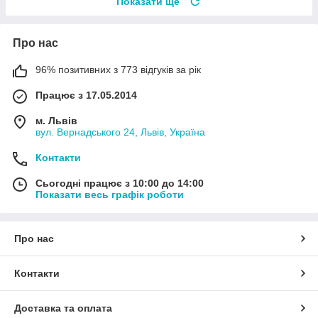
Показати ще
Про нас
96% позитивних з 773 відгуків за рік
Працює з 17.05.2014
м. Львів
вул. Вернадського 24, Львів, Україна
Контакти
Сьогодні працює з 10:00 до 14:00
Показати весь графік роботи
Про нас
Контакти
Доставка та оплата