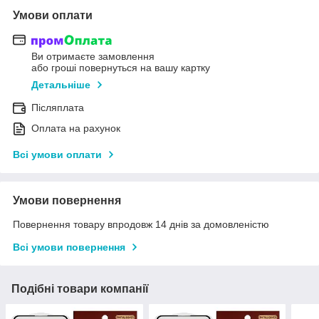
Умови оплати
Ви отримаєте замовлення
або гроші повернуться на вашу картку
Детальніше
Післяплата
Оплата на рахунок
Всі умови оплати
Умови повернення
Повернення товару впродовж 14 днів за домовленістю
Всі умови повернення
Подібні товари компанії