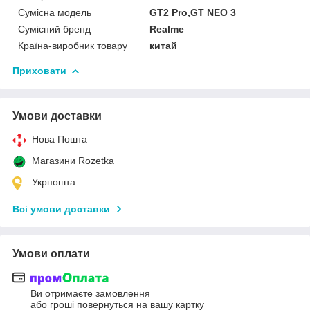
Сумісна модель
GT2 Pro,GT NEO 3
Сумісний бренд
Realme
Країна-виробник товару
китай
Приховати
Умови доставки
Нова Пошта
Магазини Rozetka
Укрпошта
Всі умови доставки
Умови оплати
Ви отримаєте замовлення
або гроші повернуться на вашу картку