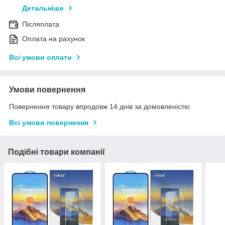
Детальніше
Післяплата
Оплата на рахунок
Всі умови оплати
Умови повернення
Повернення товару впродовж 14 днів за домовленістю
Всі умови повернення
Подібні товари компанії