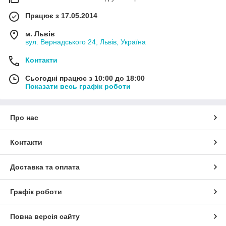
Працює з 17.05.2014
м. Львів
вул. Вернадського 24, Львів, Україна
Контакти
Сьогодні працює з 10:00 до 18:00
Показати весь графік роботи
Про нас
Контакти
Доставка та оплата
Графік роботи
Повна версія сайту