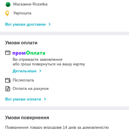
Магазини Rozetka
Укрпошта
Всі умови доставки
Умови оплати
Ви отримаєте замовлення
або гроші повернуться на вашу картку
Детальніше
Післяплата
Оплата на рахунок
Всі умови оплати
Умови повернення
Повернення товару впродовж 14 днів за домовленістю