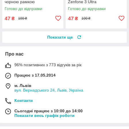
чорною рамкою
Zenfone 3 Ultra
Готово до відправки
Готово до відправки
47
47
₴
₴
100 ₴
100 ₴
Показати ще
Про нас
96% позитивних з 773 відгуків за рік
Працює з 17.05.2014
м. Львів
вул. Вернадського 24, Львів, Україна
Контакти
Сьогодні працює з 10:00 до 14:00
Показати весь графік роботи