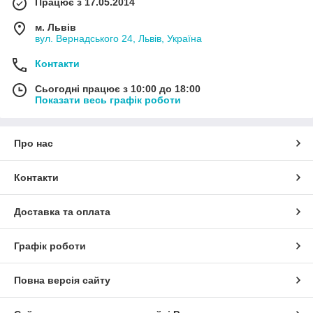
Працює з 17.05.2014
м. Львів
вул. Вернадського 24, Львів, Україна
Контакти
Сьогодні працює з 10:00 до 18:00
Показати весь графік роботи
Про нас
Контакти
Доставка та оплата
Графік роботи
Повна версія сайту