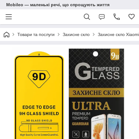
Mobileo — маленькі речі, що спрощують життя
Товари та послуги
Захисне скло
Захисне скло Xiaom