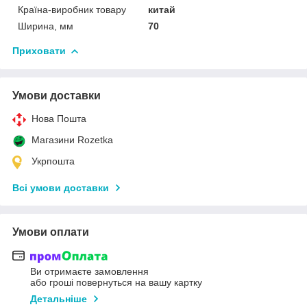
Країна-виробник товару
китай
Ширина, мм
70
Приховати
Умови доставки
Нова Пошта
Магазини Rozetka
Укрпошта
Всі умови доставки
Умови оплати
Ви отримаєте замовлення
або гроші повернуться на вашу картку
Детальніше