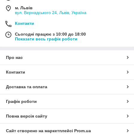
м. Львів
вул. Вернадського 24, Львів, Україна
Контакти
Сьогодні працює з 10:00 до 18:00
Показати весь графік роботи
Про нас
Контакти
Доставка та оплата
Графік роботи
Повна версія сайту
Сайт створено на маркетплейсі
Prom.ua