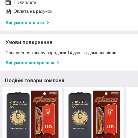
Післяплата
Оплата на рахунок
Всі умови оплати
Умови повернення
Повернення товару впродовж 14 днів за домовленістю
Всі умови повернення
Подібні товари компанії