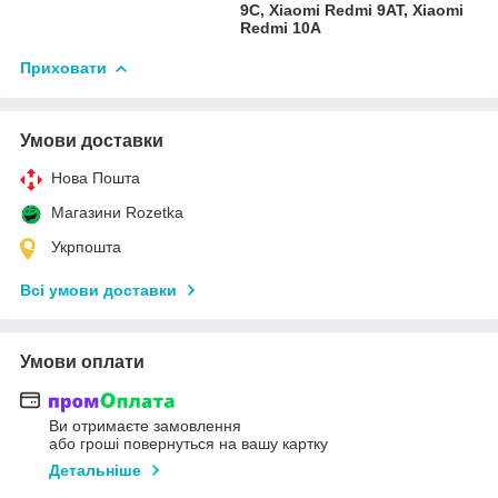
9C, Xiaomi Redmi 9AT, Xiaomi
Redmi 10A
Приховати
Умови доставки
Нова Пошта
Магазини Rozetka
Укрпошта
Всі умови доставки
Умови оплати
Ви отримаєте замовлення
або гроші повернуться на вашу картку
Детальніше