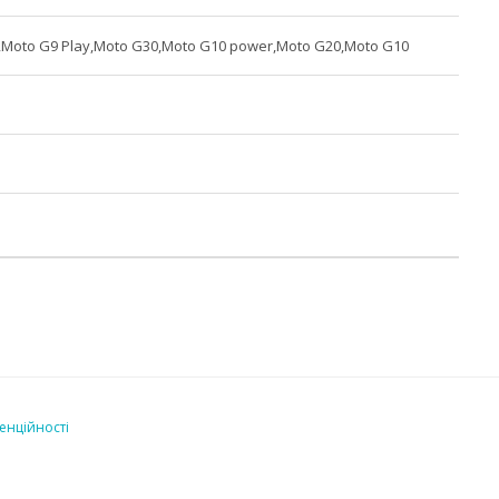
,Moto G9 Play,Moto G30,Moto G10 power,Moto G20,Moto G10
енційності