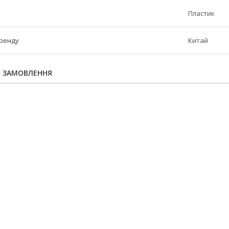
Пластик
бренду
Китай
Я ЗАМОВЛЕННЯ