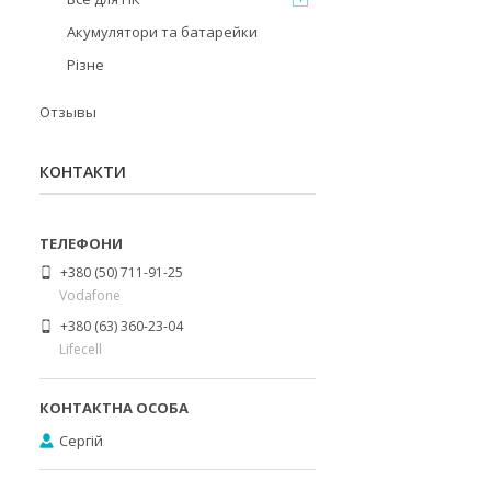
Акумулятори та батарейки
Різне
Отзывы
КОНТАКТИ
+380 (50) 711-91-25
Vodafone
+380 (63) 360-23-04
Lifecell
Сергій