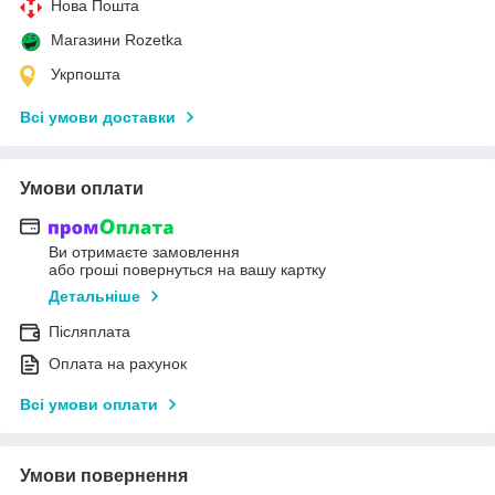
Нова Пошта
Магазини Rozetka
Укрпошта
Всі умови доставки
Умови оплати
Ви отримаєте замовлення
або гроші повернуться на вашу картку
Детальніше
Післяплата
Оплата на рахунок
Всі умови оплати
Умови повернення