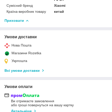
Сумісний бренд
Xiaomi
Країна-виробник товару
китай
Приховати
Умови доставки
Нова Пошта
Магазини Rozetka
Укрпошта
Всі умови доставки
Умови оплати
Ви отримаєте замовлення
або гроші повернуться на вашу картку
Детальніше