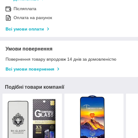
Післяплата
Оплата на рахунок
Всі умови оплати
Умови повернення
Повернення товару впродовж 14 днів за домовленістю
Всі умови повернення
Подібні товари компанії