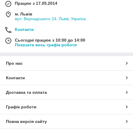
Працює з 17.05.2014
м. Львів
вул. Вернадського 24, Львів, Україна
Контакти
Сьогодні працює з 10:00 до 14:00
Показати весь графік роботи
Про нас
Контакти
Доставка та оплата
Графік роботи
Повна версія сайту