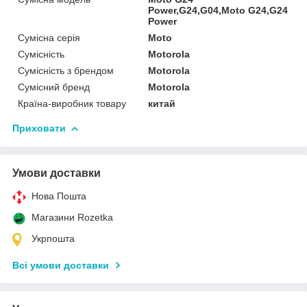
Power,G24,G04,Moto G24,G24
Power
Сумісна серія
Moto
Сумісність
Motorola
Сумісність з брендом
Motorola
Сумісний бренд
Motorola
Країна-виробник товару
китай
Приховати
Умови доставки
Нова Пошта
Магазини Rozetka
Укрпошта
Всі умови доставки