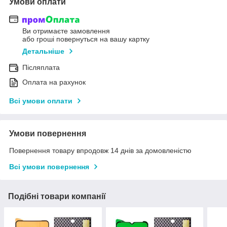
Умови оплати
Ви отримаєте замовлення
або гроші повернуться на вашу картку
Детальніше
Післяплата
Оплата на рахунок
Всі умови оплати
Умови повернення
Повернення товару впродовж 14 днів за домовленістю
Всі умови повернення
Подібні товари компанії