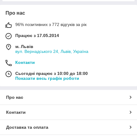
Про нас
96% позитивних з 772 відгуків за рік
Працює з 17.05.2014
м. Львів
вул. Вернадського 24, Львів, Україна
Контакти
Сьогодні працює з 10:00 до 18:00
Показати весь графік роботи
Про нас
Контакти
Доставка та оплата