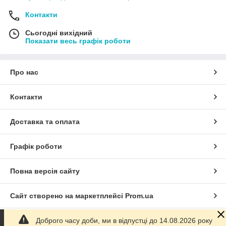
Контакти
Сьогодні вихідний
Показати весь графік роботи
Про нас
Контакти
Доставка та оплата
Графік роботи
Повна версія сайту
Сайт створено на маркетплейсі
Prom.ua
Доброго часу доби, ми в відпустці до 14.08.2026 року
Політика конфіденційності