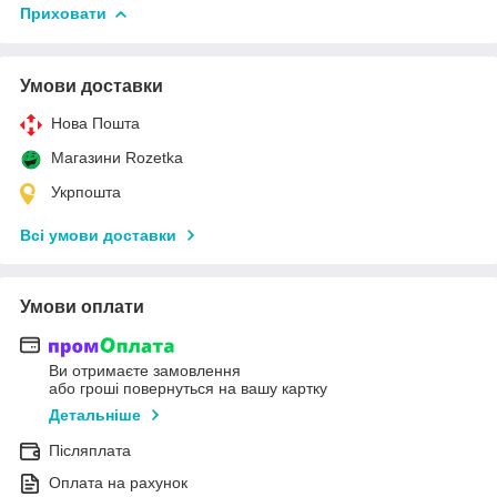
Приховати
Умови доставки
Нова Пошта
Магазини Rozetka
Укрпошта
Всі умови доставки
Умови оплати
Ви отримаєте замовлення
або гроші повернуться на вашу картку
Детальніше
Післяплата
Оплата на рахунок