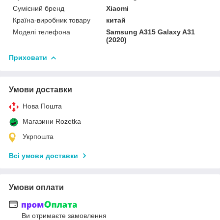
Сумісний бренд
Xiaomi
Країна-виробник товару
китай
Моделі телефона
Samsung A315 Galaxy A31
(2020)
Приховати
Умови доставки
Нова Пошта
Магазини Rozetka
Укрпошта
Всі умови доставки
Умови оплати
Ви отримаєте замовлення