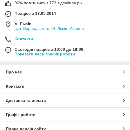
96% позитивних з 773 відгуків за рік
Працює з 17.05.2014
м. Львів
вул. Вернадського 24, Львів, Україна
Контакти
Сьогодні працює з 10:00 до 18:00
Показати весь графік роботи
Про нас
Контакти
Доставка та оплата
Графік роботи
Повна версія сайту