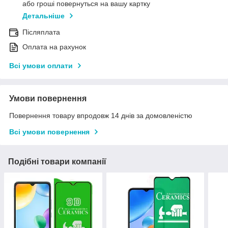
або гроші повернуться на вашу картку
Детальніше
Післяплата
Оплата на рахунок
Всі умови оплати
Умови повернення
Повернення товару впродовж 14 днів за домовленістю
Всі умови повернення
Подібні товари компанії