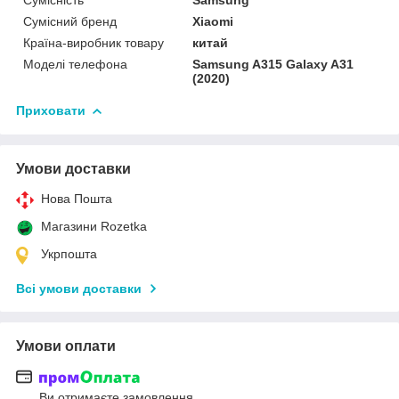
Сумісний бренд
Xiaomi
Країна-виробник товару
китай
Моделі телефона
Samsung A315 Galaxy A31
(2020)
Приховати
Умови доставки
Нова Пошта
Магазини Rozetka
Укрпошта
Всі умови доставки
Умови оплати
Ви отримаєте замовлення