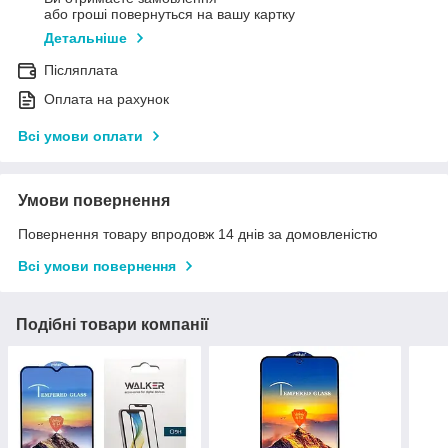
або гроші повернуться на вашу картку
Детальніше
Післяплата
Оплата на рахунок
Всі умови оплати
Умови повернення
Повернення товару впродовж 14 днів за домовленістю
Всі умови повернення
Подібні товари компанії