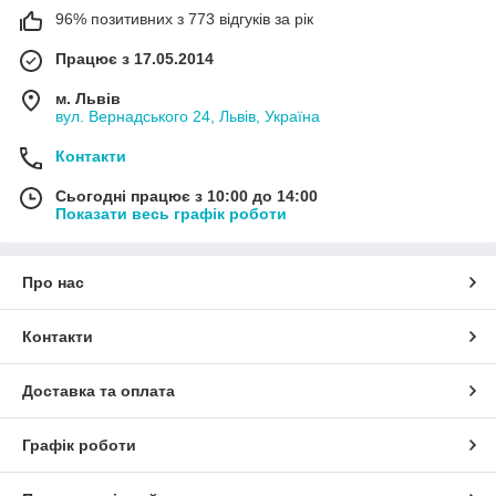
96% позитивних з 773 відгуків за рік
Працює з 17.05.2014
м. Львів
вул. Вернадського 24, Львів, Україна
Контакти
Сьогодні працює з 10:00 до 14:00
Показати весь графік роботи
Про нас
Контакти
Доставка та оплата
Графік роботи