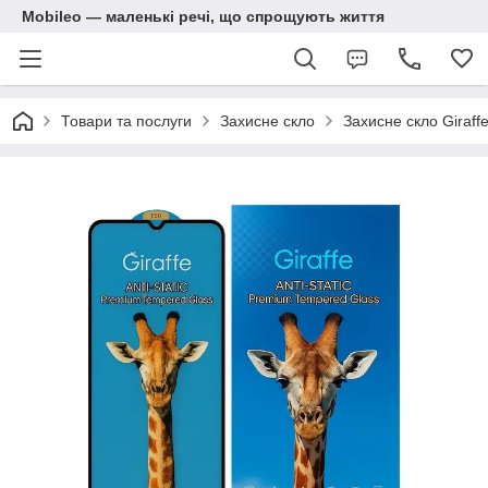
Mobileo — маленькі речі, що спрощують життя
Товари та послуги
Захисне скло
Захисне скло Giraff