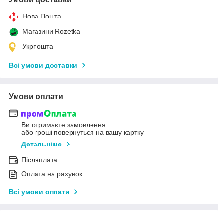
Нова Пошта
Магазини Rozetka
Укрпошта
Всі умови доставки
Умови оплати
Ви отримаєте замовлення
або гроші повернуться на вашу картку
Детальніше
Післяплата
Оплата на рахунок
Всі умови оплати