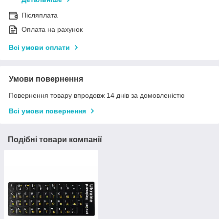
Післяплата
Оплата на рахунок
Всі умови оплати
Умови повернення
Повернення товару впродовж 14 днів за домовленістю
Всі умови повернення
Подібні товари компанії