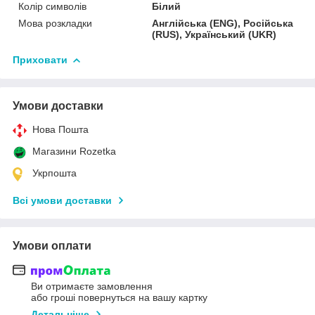
Колір символів
Білий
Мова розкладки
Англійська (ENG), Російська
(RUS), Український (UKR)
Приховати
Умови доставки
Нова Пошта
Магазини Rozetka
Укрпошта
Всі умови доставки
Умови оплати
Ви отримаєте замовлення
або гроші повернуться на вашу картку
Детальніше