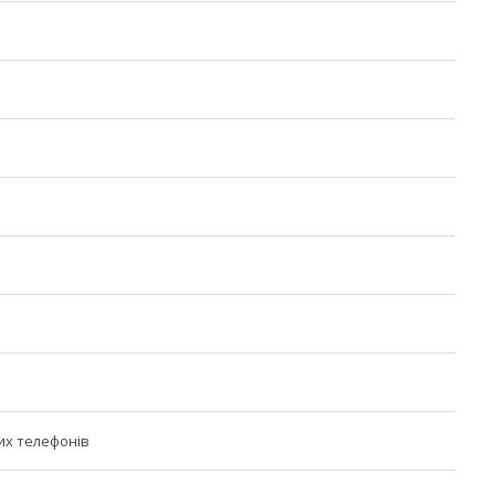
их телефонів