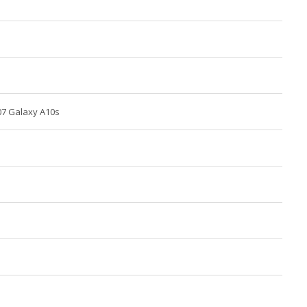
7 Galaxy A10s