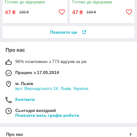
Готово до відправки
Готово до відправки
47
47
₴
₴
100 ₴
100 ₴
Показати ще
Про нас
96% позитивних з 773 відгуків за рік
Працює з 17.05.2014
м. Львів
вул. Вернадського 24, Львів, Україна
Контакти
Сьогодні вихідний
Показати весь графік роботи
Про нас