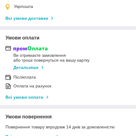
Укрпошта
Всі умови доставки
Умови оплати
Ви отримаєте замовлення
або гроші повернуться на вашу картку
Детальніше
Післяплата
Оплата на рахунок
Всі умови оплати
Умови повернення
Повернення товару впродовж 14 днів за домовленістю