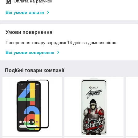
Оплата на рахунок
Всі умови оплати
Умови повернення
Повернення товару впродовж 14 днів за домовленістю
Всі умови повернення
Подібні товари компанії