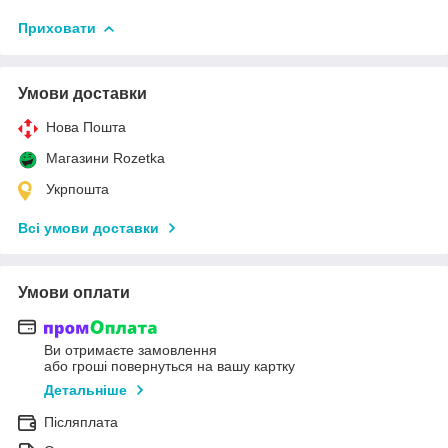
Приховати
Умови доставки
Нова Пошта
Магазини Rozetka
Укрпошта
Всі умови доставки
Умови оплати
Ви отримаєте замовлення
або гроші повернуться на вашу картку
Детальніше
Післяплата