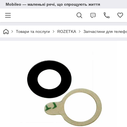
Mobileo — маленькі речі, що спрощують життя
Товари та послуги
ROZETKA
Запчастини для телефо