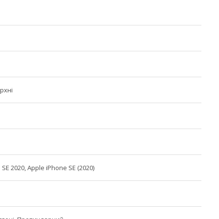
рхні
 SE 2020, Apple iPhone SE (2020)