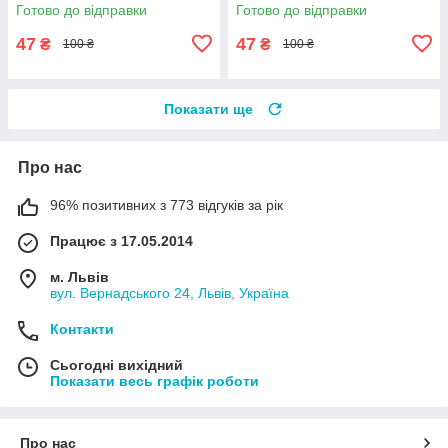
Готово до відправки
Готово до відправки
47
47
₴
₴
100 ₴
100 ₴
Показати ще
Про нас
96% позитивних з 773 відгуків за рік
Працює з 17.05.2014
м. Львів
вул. Вернадського 24, Львів, Україна
Контакти
Сьогодні вихідний
Показати весь графік роботи
Про нас