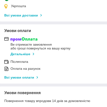
Укрпошта
Всі умови доставки
Умови оплати
Ви отримаєте замовлення
або гроші повернуться на вашу картку
Детальніше
Післяплата
Оплата на рахунок
Всі умови оплати
Умови повернення
Повернення товару впродовж 14 днів за домовленістю