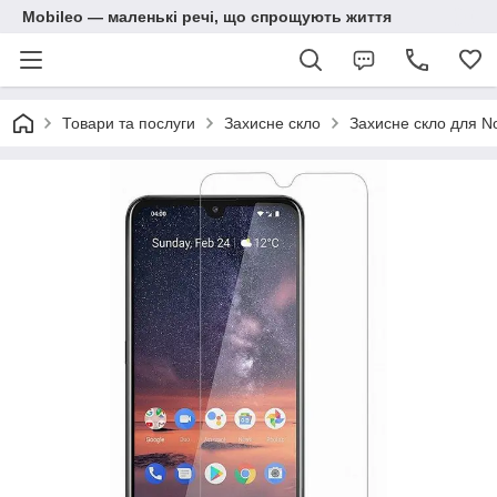
Mobileo — маленькі речі, що спрощують життя
Товари та послуги
Захисне скло
Захисне скло для No