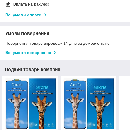
Оплата на рахунок
Всі умови оплати
Умови повернення
Повернення товару впродовж 14 днів за домовленістю
Всі умови повернення
Подібні товари компанії