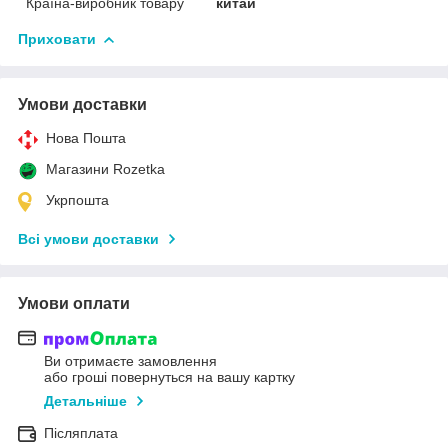
Країна-виробник товару
китай
Приховати
Умови доставки
Нова Пошта
Магазини Rozetka
Укрпошта
Всі умови доставки
Умови оплати
Ви отримаєте замовлення
або гроші повернуться на вашу картку
Детальніше
Післяплата