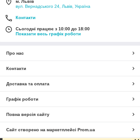
м. Львів
вул. Вернадського 24, Львів, Україна
Контакти
Сьогодні працює з 10:00 до 18:00
Показати весь графік роботи
Про нас
Контакти
Доставка та оплата
Графік роботи
Повна версія сайту
Сайт створено на маркетплейсі
Prom.ua