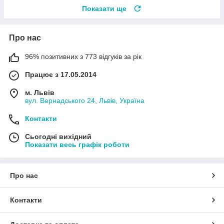
Показати ще
Про нас
96% позитивних з 773 відгуків за рік
Працює з 17.05.2014
м. Львів
вул. Вернадського 24, Львів, Україна
Контакти
Сьогодні вихідний
Показати весь графік роботи
Про нас
Контакти