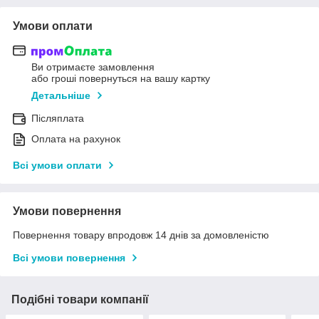
Умови оплати
Ви отримаєте замовлення
або гроші повернуться на вашу картку
Детальніше
Післяплата
Оплата на рахунок
Всі умови оплати
Умови повернення
Повернення товару впродовж 14 днів за домовленістю
Всі умови повернення
Подібні товари компанії