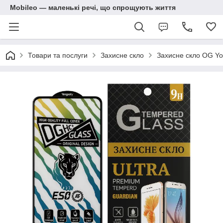
Mobileo — маленькі речі, що спрощують життя
Товари та послуги
Захисне скло
Захисне скло OG Yon