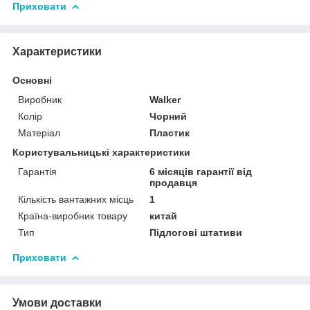
Приховати
Характеристики
Основні
Виробник
Walker
Колір
Чорний
Матеріал
Пластик
Користувальницькі характеристики
Гарантія
6 місяців гарантії від
продавця
Кількість вантажних місць
1
Країна-виробник товару
китай
Тип
Підлогові штативи
Приховати
Умови доставки