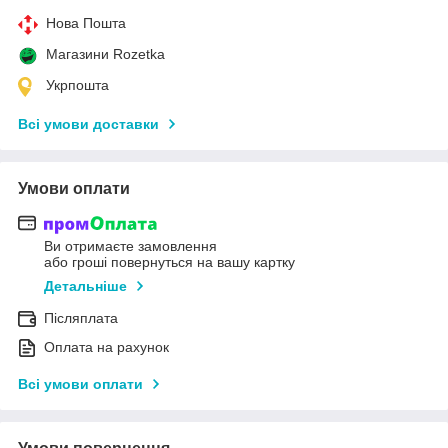
Нова Пошта
Магазини Rozetka
Укрпошта
Всі умови доставки
Умови оплати
Ви отримаєте замовлення
або гроші повернуться на вашу картку
Детальніше
Післяплата
Оплата на рахунок
Всі умови оплати