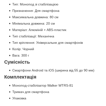
Тип: Монопод зі стабілізацією
Призначення: Для смартфона
Максимальна довжина: 80 см
Мінімальна довжина: 20 см
Матеріал: Алюміній + ABS-пластик
Тип стабілізації: Механічна
Тип кріплення: Універсальне для смартфонів
Колір: Чорний
Вага: 300 г
Сумісність
Смартфони Android та iOS (ширина від 55 до 90 мм)
Комплектація
Монопод-стабілізатор Walker WTRS-81
Тримач для смартфона
Упаковка