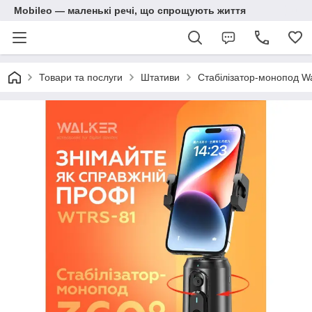
Mobileo — маленькі речі, що спрощують життя
Товари та послуги
Штативи
Стабілізатор-монопод Wa