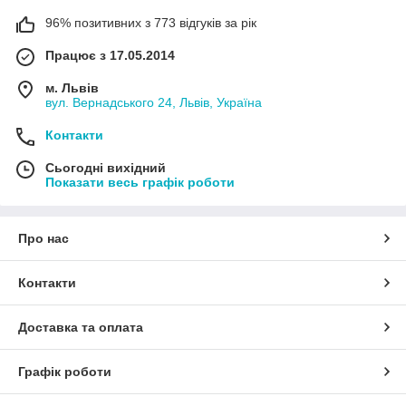
96% позитивних з 773 відгуків за рік
Працює з 17.05.2014
м. Львів
вул. Вернадського 24, Львів, Україна
Контакти
Сьогодні вихідний
Показати весь графік роботи
Про нас
Контакти
Доставка та оплата
Графік роботи