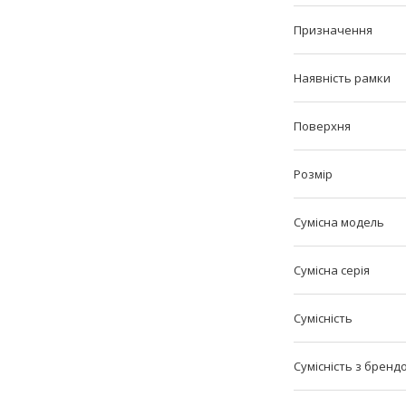
Призначення
Наявність рамки
Поверхня
Розмір
Сумісна модель
Сумісна серія
Сумісність
Сумісність з бренд