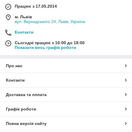
Працює з 17.05.2014
м. Львів
вул. Вернадського 24, Львів, Україна
Контакти
Сьогодні працює з 10:00 до 18:00
Показати весь графік роботи
Про нас
Контакти
Доставка та оплата
Графік роботи
Повна версія сайту