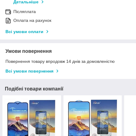
Детальніше
Післяплата
Оплата на рахунок
Всі умови оплати
Умови повернення
Повернення товару впродовж 14 днів за домовленістю
Всі умови повернення
Подібні товари компанії