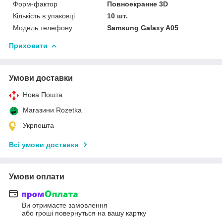
Форм-фактор
Повноекранне 3D
Кількість в упаковці
10 шт.
Модель телефону
Samsung Galaxy A05
Приховати
Умови доставки
Нова Пошта
Магазини Rozetka
Укрпошта
Всі умови доставки
Умови оплати
Ви отримаєте замовлення
або гроші повернуться на вашу картку