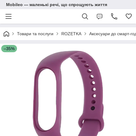
Mobileo — маленькі речі, що спрощують життя
Товари та послуги
ROZETKA
Аксесуари до смарт-год
–35%