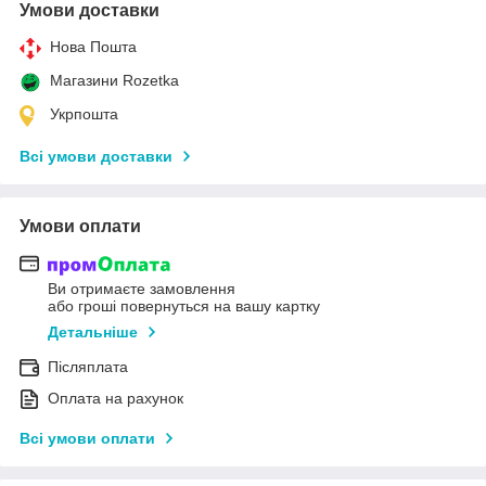
Умови доставки
Нова Пошта
Магазини Rozetka
Укрпошта
Всі умови доставки
Умови оплати
Ви отримаєте замовлення
або гроші повернуться на вашу картку
Детальніше
Післяплата
Оплата на рахунок
Всі умови оплати