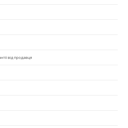
антії від продавця