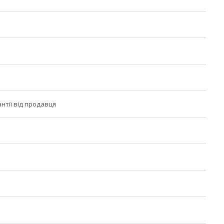
антії від продавця