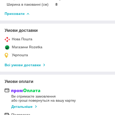
Ширина в пакованні (см)
8
Приховати
Умови доставки
Нова Пошта
Магазини Rozetka
Укрпошта
Всі умови доставки
Умови оплати
Ви отримаєте замовлення
або гроші повернуться на вашу картку
Детальніше
Післяплата