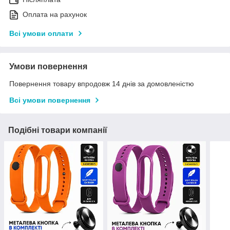
Оплата на рахунок
Всі умови оплати
Умови повернення
Повернення товару впродовж 14 днів за домовленістю
Всі умови повернення
Подібні товари компанії