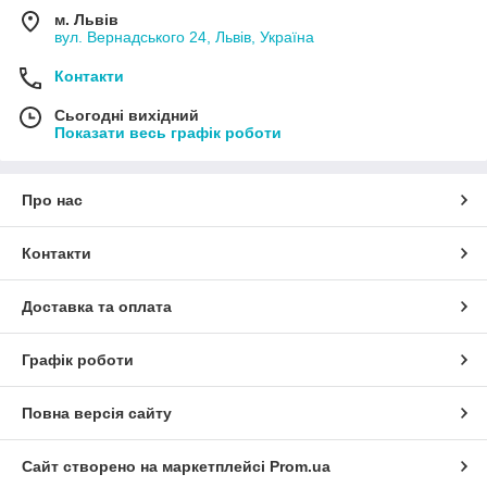
м. Львів
вул. Вернадського 24, Львів, Україна
Контакти
Сьогодні вихідний
Показати весь графік роботи
Про нас
Контакти
Доставка та оплата
Графік роботи
Повна версія сайту
Сайт створено на маркетплейсі
Prom.ua