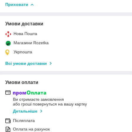
Приховати
Умови доставки
Нова Пошта
Магазини Rozetka
Укрпошта
Всі умови доставки
Умови оплати
Ви отримаєте замовлення
або гроші повернуться на вашу картку
Детальніше
Післяплата
Оплата на рахунок