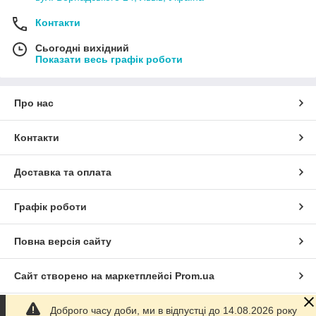
Контакти
Сьогодні вихідний
Показати весь графік роботи
Про нас
Контакти
Доставка та оплата
Графік роботи
Повна версія сайту
Сайт створено на маркетплейсі
Prom.ua
Доброго часу доби, ми в відпустці до 14.08.2026 року
Політика конфіденційності