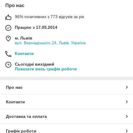
Про нас
96% позитивних з 773 відгуків за рік
Працює з 17.05.2014
м. Львів
вул. Вернадського 24, Львів, Україна
Контакти
Сьогодні вихідний
Показати весь графік роботи
Про нас
Контакти
Доставка та оплата
Графік роботи