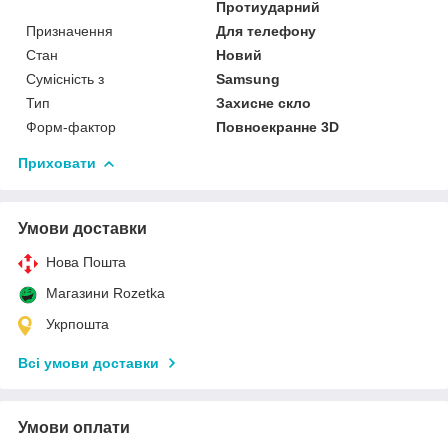
Протиударний
Призначення
Для телефону
Стан
Новий
Сумісність з
Samsung
Тип
Захисне скло
Форм-фактор
Повноекранне 3D
Приховати
Умови доставки
Нова Пошта
Магазини Rozetka
Укрпошта
Всі умови доставки
Умови оплати