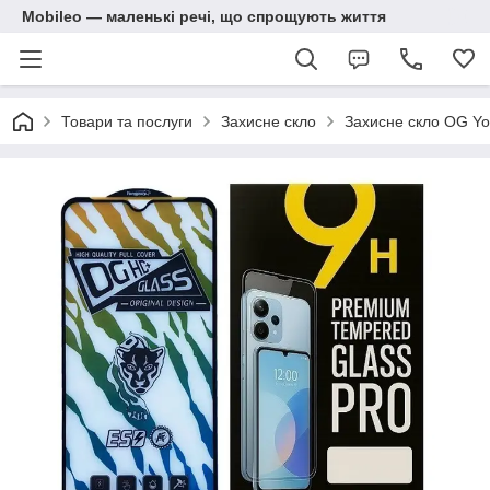
Mobileo — маленькі речі, що спрощують життя
Товари та послуги
Захисне скло
Захисне скло OG Yon