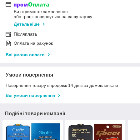
Ви отримаєте замовлення
або гроші повернуться на вашу картку
Детальніше
Післяплата
Оплата на рахунок
Всі умови оплати
Умови повернення
Повернення товару впродовж 14 днів за домовленістю
Всі умови повернення
Подібні товари компанії