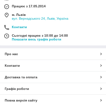
Працює з 17.05.2014
м. Львів
вул. Вернадського 24, Львів, Україна
Контакти
Сьогодні працює з 10:00 до 14:00
Показати весь графік роботи
Про нас
Контакти
Доставка та оплата
Графік роботи
Повна версія сайту