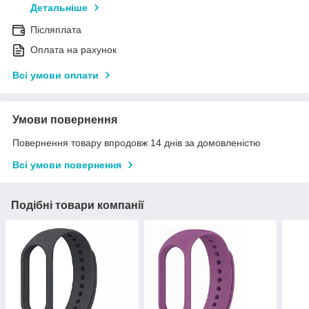
Детальніше
Післяплата
Оплата на рахунок
Всі умови оплати
Умови повернення
Повернення товару впродовж 14 днів за домовленістю
Всі умови повернення
Подібні товари компанії