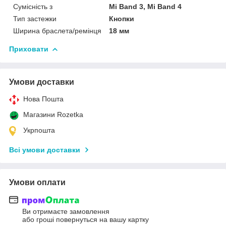
Сумісність з
Mi Band 3, Mi Band 4
Тип застежки
Кнопки
Ширина браслета/ремінця
18 мм
Приховати
Умови доставки
Нова Пошта
Магазини Rozetka
Укрпошта
Всі умови доставки
Умови оплати
Ви отримаєте замовлення
або гроші повернуться на вашу картку