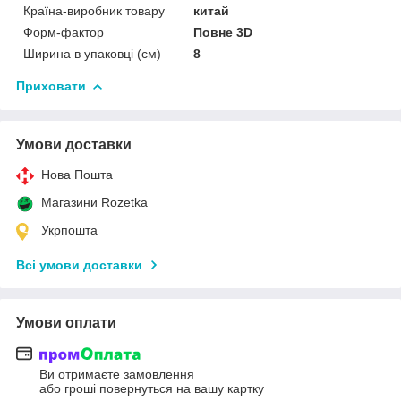
Країна-виробник товару
китай
Форм-фактор
Повне 3D
Ширина в упаковці (см)
8
Приховати
Умови доставки
Нова Пошта
Магазини Rozetka
Укрпошта
Всі умови доставки
Умови оплати
Ви отримаєте замовлення
або гроші повернуться на вашу картку