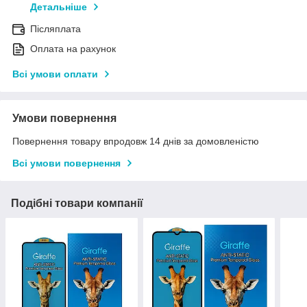
Детальніше
Післяплата
Оплата на рахунок
Всі умови оплати
Умови повернення
Повернення товару впродовж 14 днів за домовленістю
Всі умови повернення
Подібні товари компанії