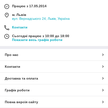
Працює з 17.05.2014
м. Львів
вул. Вернадського 24, Львів, Україна
Контакти
Сьогодні працює з 10:00 до 18:00
Показати весь графік роботи
Про нас
Контакти
Доставка та оплата
Графік роботи
Повна версія сайту