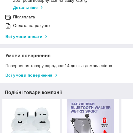
або гроші повернуться на вашу картку
Детальніше
Післяплата
Оплата на рахунок
Всі умови оплати
Умови повернення
Повернення товару впродовж 14 днів за домовленістю
Всі умови повернення
Подібні товари компанії