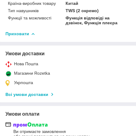
Країна-виробник товару
Китай
Тип навушників
TWS (2 окремо)
Функції та можливості
Функція відповіді на
дзвінок, Функція плеєра
Приховати
Умови доставки
Нова Пошта
Магазини Rozetka
Укрпошта
Всі умови доставки
Умови оплати
Ви отримаєте замовлення