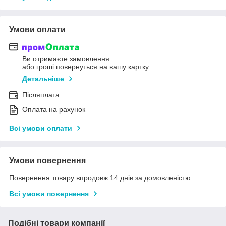
Умови оплати
Ви отримаєте замовлення
або гроші повернуться на вашу картку
Детальніше
Післяплата
Оплата на рахунок
Всі умови оплати
Умови повернення
Повернення товару впродовж 14 днів за домовленістю
Всі умови повернення
Подібні товари компанії