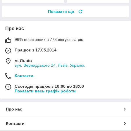
Показати ще
Про нас
96% позитивних з 773 відгуків за рік
Працює з 17.05.2014
м. Львів
вул. Вернадського 24, Львів, Україна
Контакти
Сьогодні працює з 10:00 до 18:00
Показати весь графік роботи
Про нас
Контакти