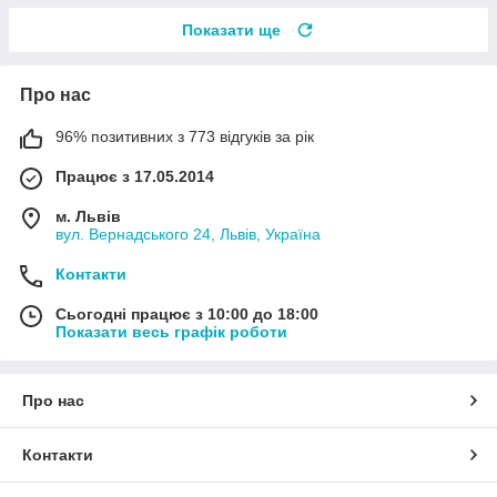
Показати ще
Про нас
96% позитивних з 773 відгуків за рік
Працює з 17.05.2014
м. Львів
вул. Вернадського 24, Львів, Україна
Контакти
Сьогодні працює з 10:00 до 18:00
Показати весь графік роботи
Про нас
Контакти