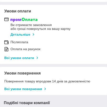
Умови оплати
Ви отримаєте замовлення
або гроші повернуться на вашу картку
Детальніше
Післяплата
Оплата на рахунок
Всі умови оплати
Умови повернення
Повернення товару впродовж 14 днів за домовленістю
Всі умови повернення
Подібні товари компанії