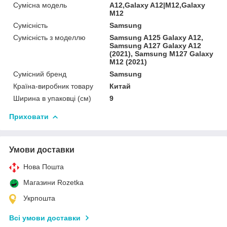
Сумісна модель
A12,Galaxy A12|M12,Galaxy
M12
Сумісність
Samsung
Сумісність з моделлю
Samsung A125 Galaxy A12,
Samsung A127 Galaxy A12
(2021), Samsung M127 Galaxy
M12 (2021)
Сумісний бренд
Samsung
Країна-виробник товару
Китай
Ширина в упаковці (см)
9
Приховати
Умови доставки
Нова Пошта
Магазини Rozetka
Укрпошта
Всі умови доставки