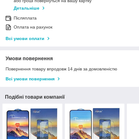
або гроші повернуться на вашу картку
Детальніше
Післяплата
Оплата на рахунок
Всі умови оплати
Умови повернення
Повернення товару впродовж 14 днів за домовленістю
Всі умови повернення
Подібні товари компанії