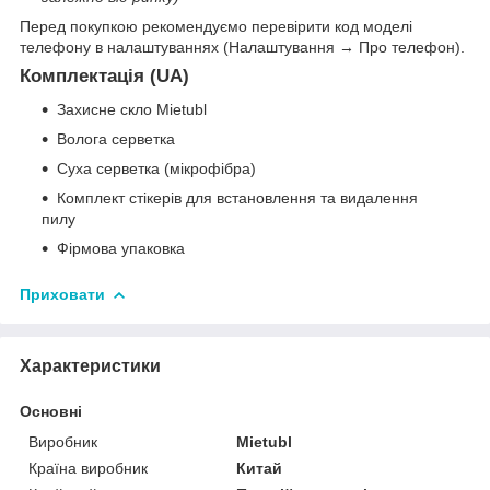
Перед покупкою рекомендуємо перевірити код моделі
телефону в налаштуваннях (Налаштування → Про телефон).
Комплектація (UA)
Захисне скло Mietubl
Волога серветка
Суха серветка (мікрофібра)
Комплект стікерів для встановлення та видалення
пилу
Фірмова упаковка
Приховати
Характеристики
Основні
Виробник
Mietubl
Країна виробник
Китай