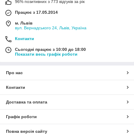
96% позитивних з 773 відгуків за рік
Працює з 17.05.2014
м. Львів
вул. Вернадського 24, Львів, Україна
Контакти
Сьогодні працює з 10:00 до 18:00
Показати весь графік роботи
Про нас
Контакти
Доставка та оплата
Графік роботи
Повна версія сайту