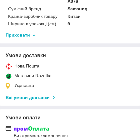
A076
Сумісний бренд
Samsung
Країна-виробник товару
Китай
Ширина в упаковці (см)
9
Приховати
Умови доставки
Нова Пошта
Магазини Rozetka
Укрпошта
Всі умови доставки
Умови оплати
Ви отримаєте замовлення