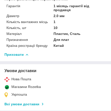
Гарантія
1 місяць гарантії від
продавця
Діаметр
2.0 мм
Кількість вантажних місць
1
Кількість, шт
10
Матеріал
Пластик, Сталь
Призначення
Для плат
Країна реєстрації бренду
Китай
Приховати
Умови доставки
Нова Пошта
Магазини Rozetka
Укрпошта
Всі умови доставки