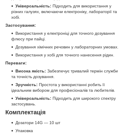
Універсальність:
Підходить для використання у
різних галузях, включаючи електроніку, лабораторії та
хобі.
Застосування:
Використання у електроніці для точного дозування
флюсу при пайці.
Дозування хімічних речовин у лабораторних умовах.
Використання у хобі для точного нанесення рідин.
Переваги:
Висока якість:
Забезпечує тривалий термін служби
та точність дозування.
Зручність:
Простота у використанні робить її
ідеальним вибором для професіоналів та любителів.
Універсальність:
Підходить для широкого спектру
застосувань.
Комплектація
Дозатори 14G — 10 шт
Упаковка