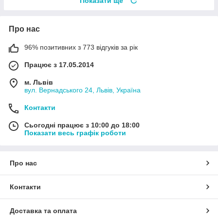
Показати ще
Про нас
96% позитивних з 773 відгуків за рік
Працює з 17.05.2014
м. Львів
вул. Вернадського 24, Львів, Україна
Контакти
Сьогодні працює з 10:00 до 18:00
Показати весь графік роботи
Про нас
Контакти
Доставка та оплата