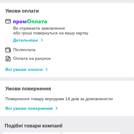
Умови оплати
Ви отримаєте замовлення
або гроші повернуться на вашу картку
Детальніше
Післяплата
Оплата на рахунок
Всі умови оплати
Умови повернення
Повернення товару впродовж 14 днів за домовленістю
Всі умови повернення
Подібні товари компанії