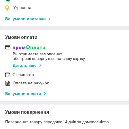
Укрпошта
Всі умови доставки
Умови оплати
Ви отримаєте замовлення
або гроші повернуться на вашу картку
Детальніше
Післяплата
Оплата на рахунок
Всі умови оплати
Умови повернення
Повернення товару впродовж 14 днів за домовленістю