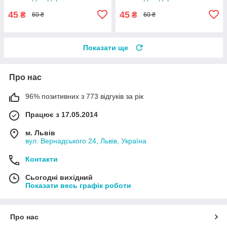
45
45
₴
₴
60 ₴
60 ₴
Показати ще
Про нас
96% позитивних з 773 відгуків за рік
Працює з 17.05.2014
м. Львів
вул. Вернадського 24, Львів, Україна
Контакти
Сьогодні вихідний
Показати весь графік роботи
Про нас