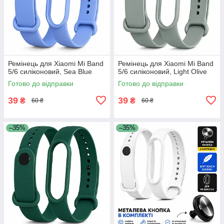
Ремінець для Xiaomi Mi Band
Ремінець для Xiaomi Mi Band
5/6 силіконовий, Sea Blue
5/6 силіконовий, Light Olive
Готово до відправки
Готово до відправки
39
39
₴
₴
60 ₴
60 ₴
–35%
–35%