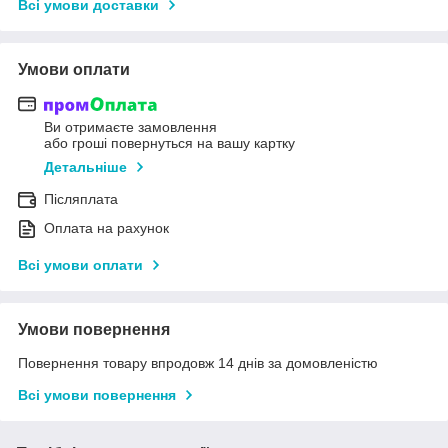
Всі умови доставки
Умови оплати
Ви отримаєте замовлення
або гроші повернуться на вашу картку
Детальніше
Післяплата
Оплата на рахунок
Всі умови оплати
Умови повернення
Повернення товару впродовж 14 днів за домовленістю
Всі умови повернення