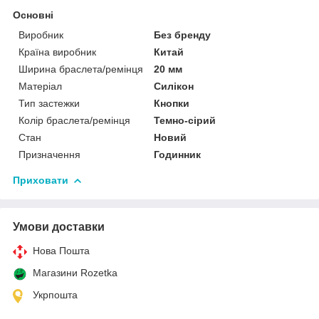
Основні
Виробник
Без бренду
Країна виробник
Китай
Ширина браслета/ремінця
20 мм
Матеріал
Силікон
Тип застежки
Кнопки
Колір браслета/ремінця
Темно-сірий
Стан
Новий
Призначення
Годинник
Приховати
Умови доставки
Нова Пошта
Магазини Rozetka
Укрпошта