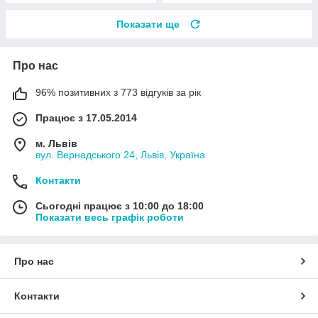
Показати ще
Про нас
96% позитивних з 773 відгуків за рік
Працює з 17.05.2014
м. Львів
вул. Вернадського 24, Львів, Україна
Контакти
Сьогодні працює з 10:00 до 18:00
Показати весь графік роботи
Про нас
Контакти