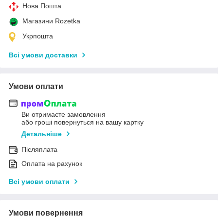
Нова Пошта
Магазини Rozetka
Укрпошта
Всі умови доставки
Умови оплати
Ви отримаєте замовлення
або гроші повернуться на вашу картку
Детальніше
Післяплата
Оплата на рахунок
Всі умови оплати
Умови повернення