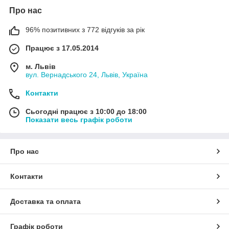
Про нас
96% позитивних з 772 відгуків за рік
Працює з 17.05.2014
м. Львів
вул. Вернадського 24, Львів, Україна
Контакти
Сьогодні працює з 10:00 до 18:00
Показати весь графік роботи
Про нас
Контакти
Доставка та оплата
Графік роботи